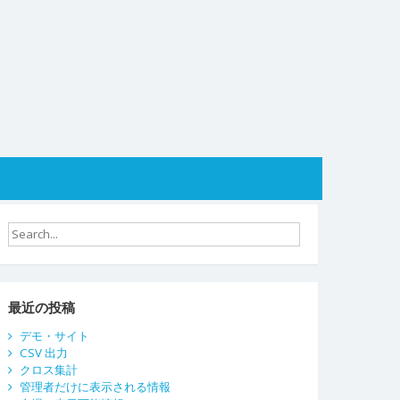
最近の投稿
デモ・サイト
CSV 出力
クロス集計
管理者だけに表示される情報