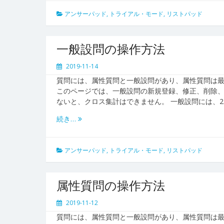
アンサーパッド
,
トライアル・モード
,
リストパッド
一般設問の操作方法
2019-11-14
質問には、属性質問と一般設問があり、属性質問は最
このページでは、一般設問の新規登録、修正、削除
ないと、クロス集計はできません。 一般設問には、2
続き…
アンサーパッド
,
トライアル・モード
,
リストパッド
属性質問の操作方法
2019-11-12
質問には、属性質問と一般設問があり、属性質問は最