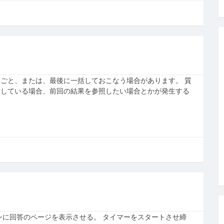
ごと、または、最後に一括しておこなう場合があります。 質
連している場合、前回の結果を参照したい場合とかが発生する
ンに回答のページを表示させる。 タイマーをスタートさせ締