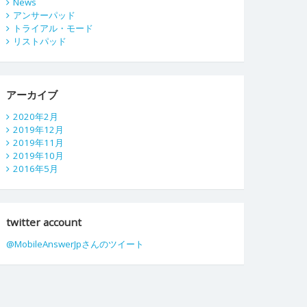
News
アンサーパッド
トライアル・モード
リストパッド
アーカイブ
2020年2月
2019年12月
2019年11月
2019年10月
2016年5月
twitter account
@MobileAnswerJpさんのツイート