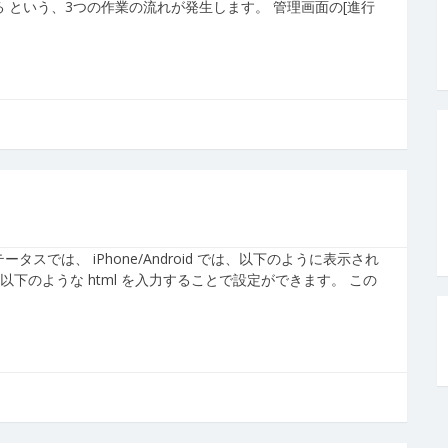
 という、3つの作業の流れが発生します。 管理画面の[進行
スでは、 iPhone/Android では、以下のように表示され
以下のような html を入力することで設定ができます。 この