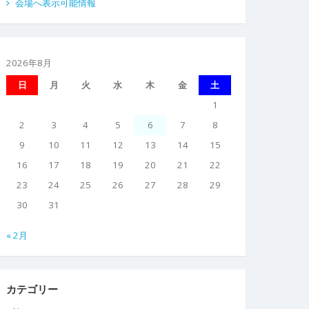
会場へ表示可能情報
2026年8月
日
月
火
水
木
金
土
1
2
3
4
5
6
7
8
9
10
11
12
13
14
15
16
17
18
19
20
21
22
23
24
25
26
27
28
29
30
31
« 2月
カテゴリー