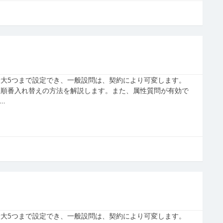
大5つまで設定でき、一般設問は、契約により可変します。
、順番入れ替えの方法を解説します。また、属性質問が有効で
…
大5つまで設定でき、一般設問は、契約により可変します。