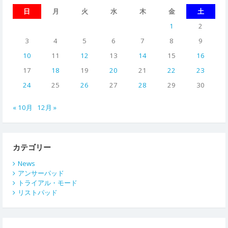
日
月
火
水
木
金
土
1
2
3
4
5
6
7
8
9
10
11
12
13
14
15
16
17
18
19
20
21
22
23
24
25
26
27
28
29
30
« 10月
12月 »
カテゴリー
News
アンサーパッド
トライアル・モード
リストパッド