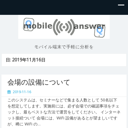
モバイル端末で手軽に分析を
日:
2019年11月16日
会場の設備について
2019-11-16
このシステムは、セミナーなどで集まる人数として 50名以下
を想定してします。実施前には、必ず会場での確認事項をチェ
ックし、最もベストな方法で運営をしてください。 インターネ
ット接続ついて 会場には、WiFi 設備があるとが望ましいです
が、稀に WiFi の…