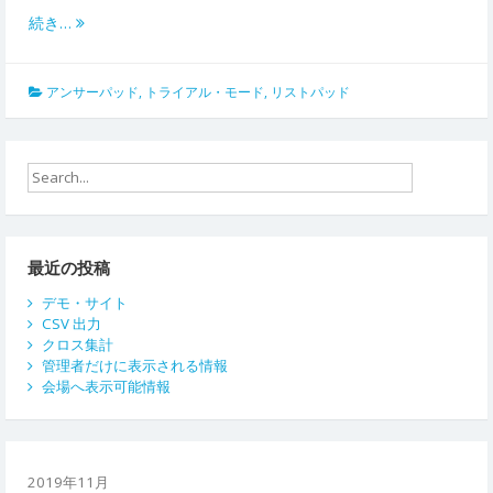
続き…
アンサーパッド
,
トライアル・モード
,
リストパッド
最近の投稿
デモ・サイト
CSV 出力
クロス集計
管理者だけに表示される情報
会場へ表示可能情報
2019年11月