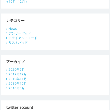
« 10月
12月 »
カテゴリー
News
アンサーパッド
トライアル・モード
リストパッド
アーカイブ
2020年2月
2019年12月
2019年11月
2019年10月
2016年5月
twitter account