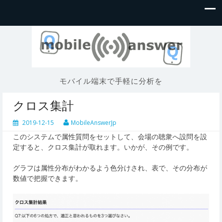
モバイル端末で手軽に分析を
クロス集計
2019-12-15
MobileAnswerJp
このシステムで属性質問をセットして、会場の聴衆へ設問を設
定すると、クロス集計が取れます。いかが、その例です。
グラフは属性分布がわかるよう色分けされ、表で、その分布が
数値で把握できます。