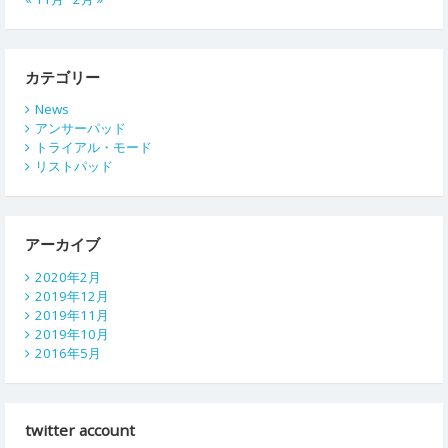
カテゴリー
News
アンサーパッド
トライアル・モード
リストパッド
アーカイブ
2020年2月
2019年12月
2019年11月
2019年10月
2016年5月
twitter account