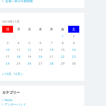
会場へ表示可能情報
2019年11月
日
月
火
水
木
金
土
1
2
3
4
5
6
7
8
9
10
11
12
13
14
15
16
17
18
19
20
21
22
23
24
25
26
27
28
29
30
« 10月
12月 »
カテゴリー
News
アンサーパッド