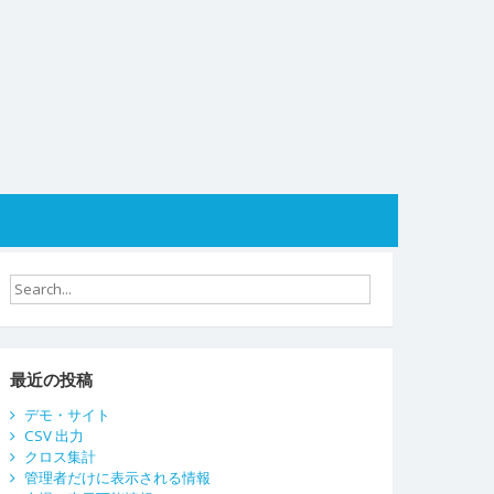
最近の投稿
デモ・サイト
CSV 出力
クロス集計
管理者だけに表示される情報