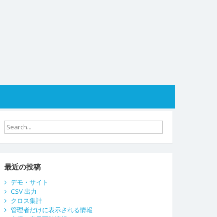
最近の投稿
デモ・サイト
CSV 出力
クロス集計
管理者だけに表示される情報