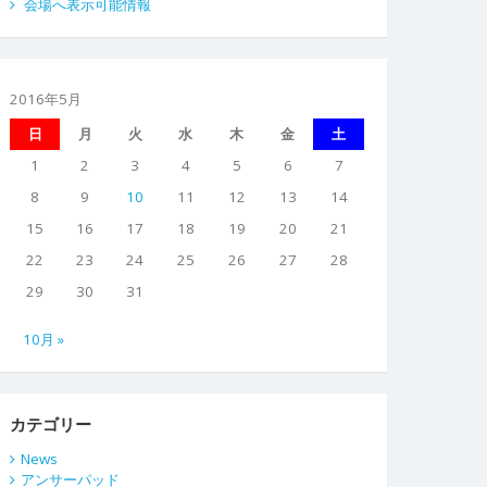
会場へ表示可能情報
2016年5月
日
月
火
水
木
金
土
1
2
3
4
5
6
7
8
9
10
11
12
13
14
15
16
17
18
19
20
21
22
23
24
25
26
27
28
29
30
31
10月 »
カテゴリー
News
アンサーパッド